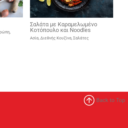
Σαλάτα με Καραμελωμένο
Κοτόπουλο και Noodles
υρώπη
,
Ασία
,
Διεθνής Κουζίνα
,
Σαλάτες
Back to Top