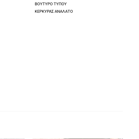
ΒΟΥΤΥΡΟ ΤΥΠΟΥ
ΚΕΡΚΥΡΑΣ ΑΝΑΛΑΤΟ