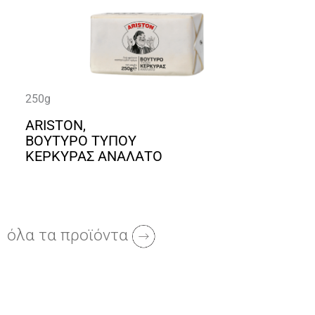
250g
ARISTON,
ΒΟΥΤΥΡΟ ΤΥΠΟΥ
ΚΕΡΚΥΡΑΣ ΑΝΑΛΑΤΟ
όλα τα προϊόντα