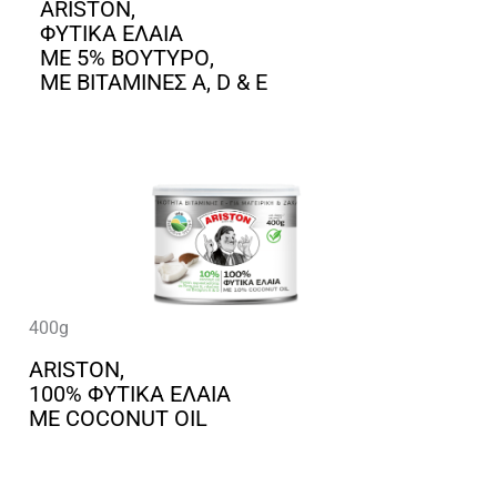
ARISTON,
ΦΥΤΙΚΑ ΕΛΑΙΑ
ΜΕ 5% ΒΟΥΤΥΡΟ,
ΜΕ ΒΙΤΑΜΙΝΕΣ A, D & E
400g
ARISTON,
100% ΦΥΤΙΚΑ ΕΛΑΙΑ
ΜΕ COCONUT OIL