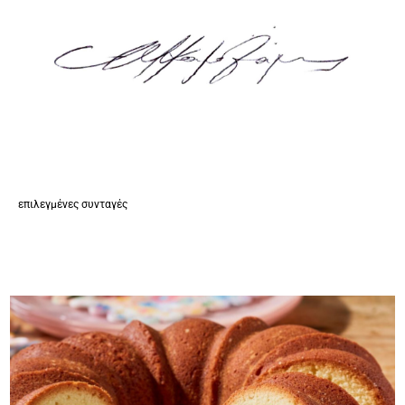
επιλεγμένες συνταγές