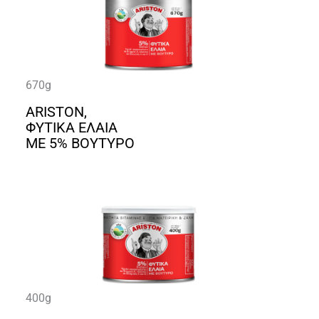
670g
ARISTON,
ΦΥΤΙΚΑ ΕΛΑΙΑ
ΜΕ 5% ΒΟΥΤΥΡΟ
400g