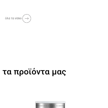
όλα τα video
τα προϊόντα μας