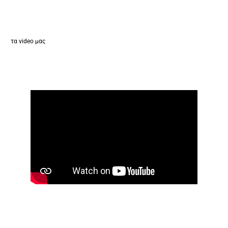
τα video μας