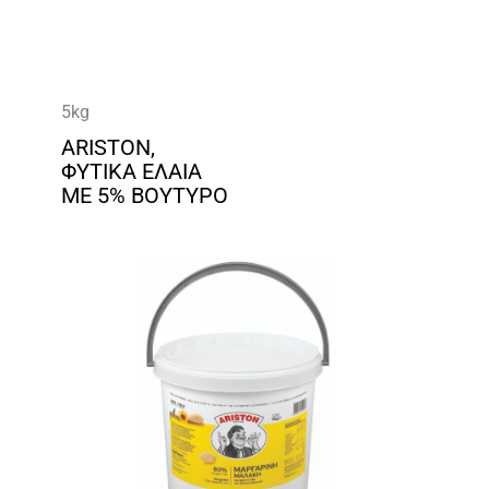
5kg
ARISTON,
ΦΥΤΙΚΑ ΕΛΑΙΑ
ΜΕ 5% ΒΟΥΤΥΡΟ