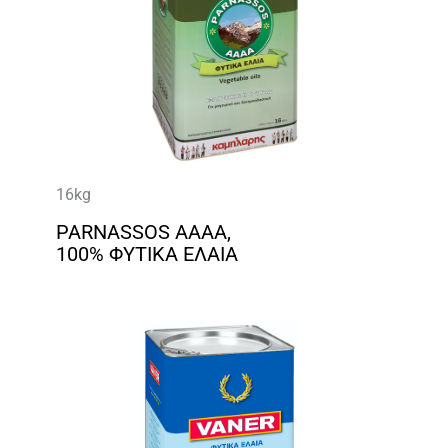
16kg
PARNASSOS AAAA,
100% ΦΥΤΙΚΑ ΕΛΑΙΑ