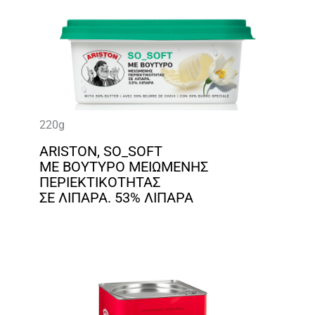
220g
ARISTON, SO_SOFT
ΜΕ ΒΟΥΤΥΡΟ ΜΕΙΩΜΕΝΗΣ
ΠΕΡΙΕΚΤΙΚΟΤΗΤΑΣ
ΣΕ ΛΙΠΑΡΑ. 53% ΛΙΠΑΡΑ