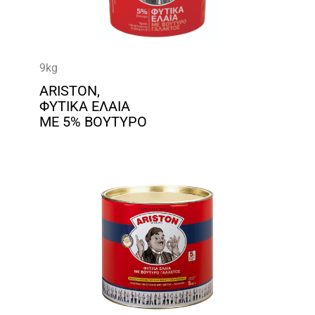
9kg
ARISTON,
ΦΥΤΙΚΑ ΕΛΑΙΑ
ΜΕ 5% ΒΟΥΤΥΡΟ