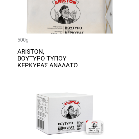
500g
ARISTON,
ΒΟΥΤΥΡΟ ΤΥΠΟΥ
ΚΕΡΚΥΡΑΣ ΑΝΑΛΑΤΟ