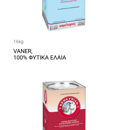
16kg
VANER,
100% ΦΥΤΙΚΑ ΕΛΑΙΑ