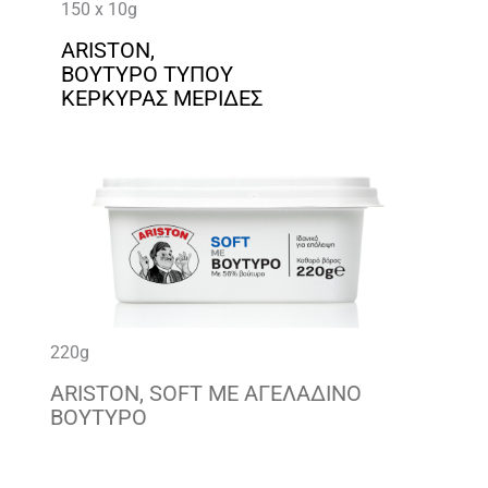
150 x 10g
ARISTON,
ΒΟΥΤΥΡΟ ΤΥΠΟΥ
ΚΕΡΚΥΡΑΣ ΜΕΡΙΔΕΣ
220g
ARISTON, SOFT ΜΕ ΑΓΕΛΑΔΙΝΟ
ΒΟΥΤΥΡΟ