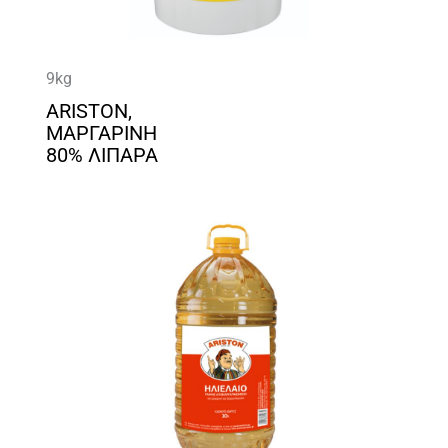
9kg
ARISTON,
ΜΑΡΓΑΡΙΝΗ
80% ΛΙΠΑΡΑ