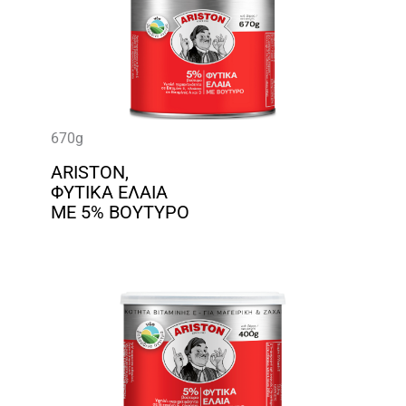
670g
ARISTON,
ΦΥΤΙΚΑ ΕΛΑΙΑ
ΜΕ 5% ΒΟΥΤΥΡΟ