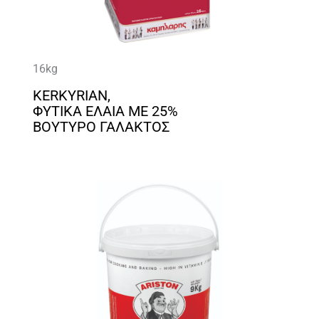
16kg
KERKYRIAN,
ΦΥΤΙΚΑ ΕΛΑΙΑ ΜΕ 25%
ΒΟΥΤΥΡΟ ΓΑΛΑΚΤΟΣ