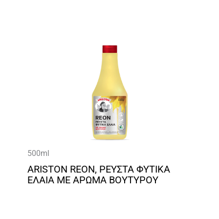
500ml
ARISTON REON, ΡΕΥΣΤΑ ΦΥΤΙΚΑ
ΕΛΑΙΑ ΜΕ ΑΡΩΜΑ ΒΟΥΤΥΡΟΥ