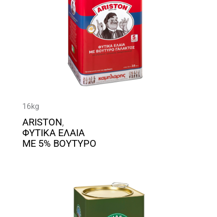
16kg
ARISTON
,
ΦΥΤΙΚΑ ΕΛΑΙΑ
ΜΕ 5% ΒΟΥΤΥΡΟ