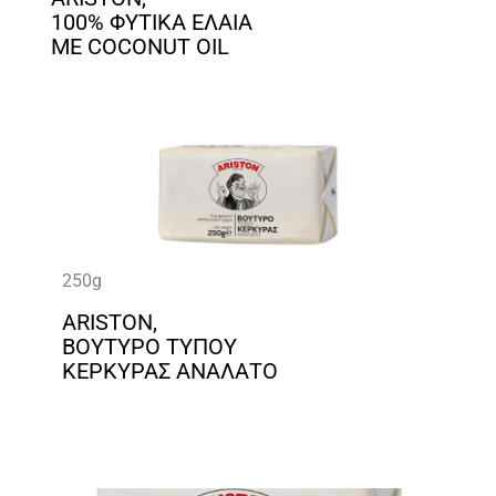
100% ΦΥΤΙΚΑ ΕΛΑΙΑ
ΜΕ COCONUT OIL
250g
ARISTON,
ΒΟΥΤΥΡΟ ΤΥΠΟΥ
ΚΕΡΚΥΡΑΣ ΑΝΑΛΑΤΟ