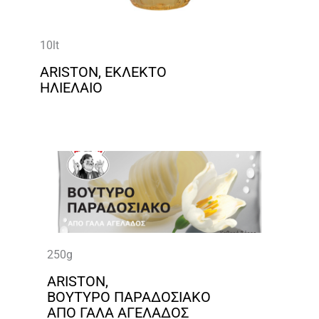
10lt
ARISTON, ΕΚΛΕΚΤΟ
ΗΛΙΕΛΑΙΟ
250g
ARISTON,
ΒΟΥΤΥΡΟ ΠΑΡΑΔΟΣΙΑΚΟ
ΑΠΟ ΓΑΛΑ ΑΓΕΛΑΔΟΣ