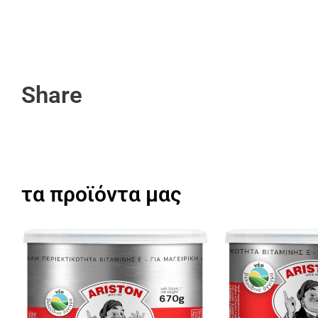
Share
τα προϊόντα μας