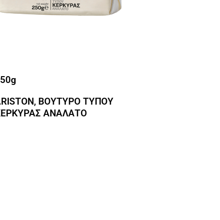
50g
RISTON, ΒΟΥΤΥΡΟ ΤΥΠΟΥ
ΚΕΡΚΥΡΑΣ ΑΝΑΛΑΤΟ