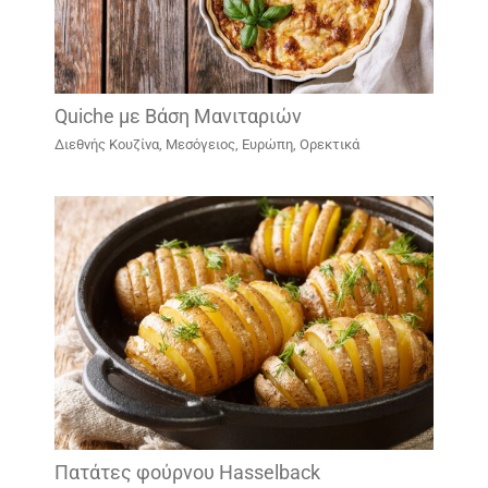
Quiche με Βάση Μανιταριών
Διεθνής Κουζίνα
,
Μεσόγειος, Ευρώπη
,
Ορεκτικά
Πατάτες φούρνου Hasselback