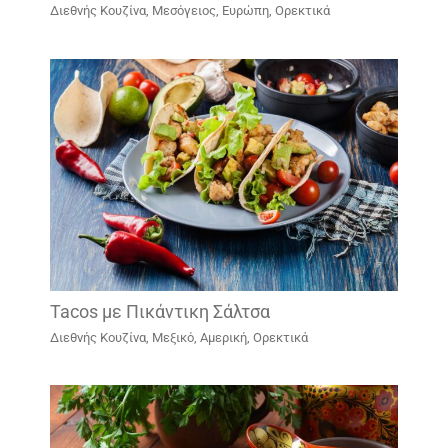
Διεθνής Κουζίνα
,
Μεσόγειος, Ευρώπη
,
Ορεκτικά
Tacos με Πικάντικη Σάλτσα
Διεθνής Κουζίνα
,
Μεξικό, Αμερική
,
Ορεκτικά