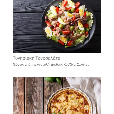
Τυνησιακή Τονοσαλάτα
Γεύσεις από την Ανατολή
,
Διεθνής Κουζίνα
,
Σαλάτες