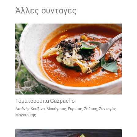
Άλλες συνταγές
Τοματόσουπα Gazpacho
Διεθνής Κουζίνα
,
Μεσόγειος, Ευρώπη
,
Σούπες
,
Συνταγές
Μαγειρικής