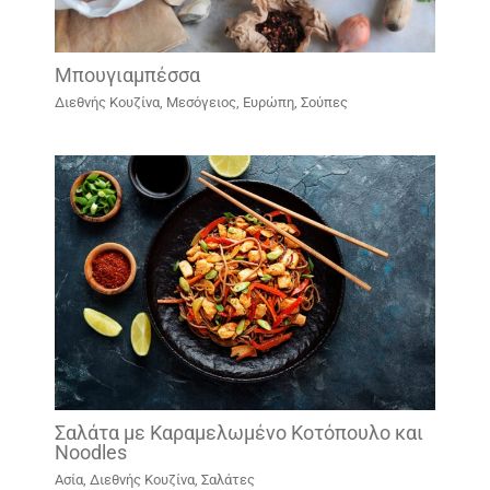
Μπουγιαμπέσσα
Διεθνής Κουζίνα
,
Μεσόγειος, Ευρώπη
,
Σούπες
Σαλάτα με Καραμελωμένο Κοτόπουλο και
Noodles
Ασία
,
Διεθνής Κουζίνα
,
Σαλάτες