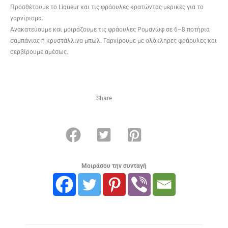
Προσθέτουμε το Liqueur και τις φράουλες κρατώντας μερικές για το
γαρνίρισμα.
Ανακατεύουμε και μοιράζουμε τις φράουλες Ρομανώφ σε 6–8 ποτήρια
σαμπάνιας ή κρυστάλλινα μπωλ. Γαρνίρουμε με ολόκληρες φράουλες και
σερβίρουμε αμέσως.
Share
Μοιράσου την συνταγή