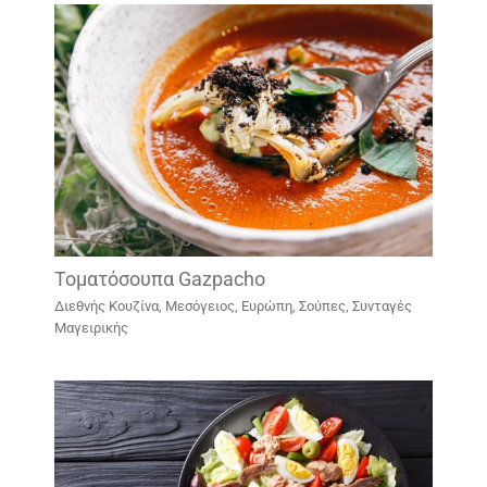
Τοματόσουπα Gazpacho
Διεθνής Κουζίνα
,
Μεσόγειος, Ευρώπη
,
Σούπες
,
Συνταγές
Μαγειρικής