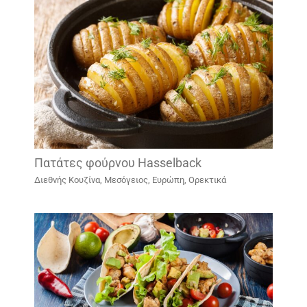
Πατάτες φούρνου Hasselback
Διεθνής Κουζίνα
,
Μεσόγειος, Ευρώπη
,
Ορεκτικά