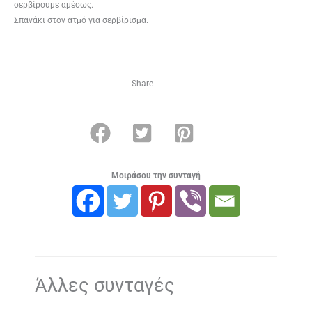
σερβίρουμε αμέσως.
Σπανάκι στον ατμό για σερβίρισμα.
Share
Μοιράσου την συνταγή
Άλλες συνταγές