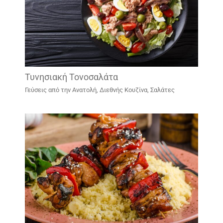
Τυνησιακή Τονοσαλάτα
Γεύσεις από την Ανατολή
,
Διεθνής Κουζίνα
,
Σαλάτες