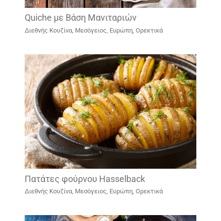
Quiche με Βάση Μανιταριών
Διεθνής Κουζίνα
,
Μεσόγειος, Ευρώπη
,
Ορεκτικά
Πατάτες φούρνου Hasselback
Διεθνής Κουζίνα
,
Μεσόγειος, Ευρώπη
,
Ορεκτικά