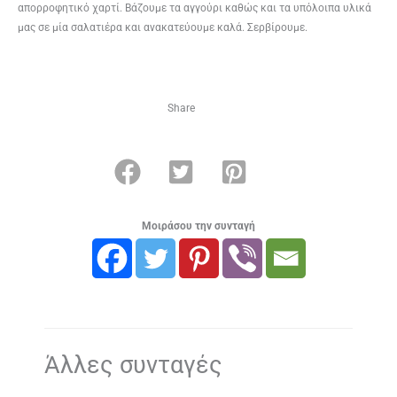
απορροφητικό χαρτί. Βάζουμε τα αγγούρι καθώς και τα υπόλοιπα υλικά
μας σε μία σαλατιέρα και ανακατεύουμε καλά. Σερβίρουμε.
Share
Μοιράσου την συνταγή
Άλλες συνταγές