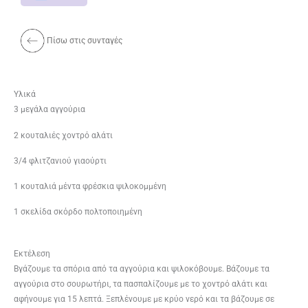
Πίσω στις συνταγές
Υλικά
3 μεγάλα αγγούρια
2 κουταλιές χοντρό αλάτι
3/4 φλιτζανιού γιαούρτι
1 κουταλιά μέντα φρέσκια ψιλοκομμένη
1 σκελίδα σκόρδο πολτοποιημένη
Εκτέλεση
Βγάζουμε τα σπόρια από τα αγγούρια και ψιλοκόβουμε. Βάζουμε τα
αγγούρια στο σουρωτήρι, τα πασπαλίζουμε με το χοντρό αλάτι και
αφήνουμε για 15 λεπτά. Ξεπλένουμε με κρύο νερό και τα βάζουμε σε