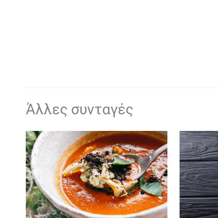
Άλλες συνταγές