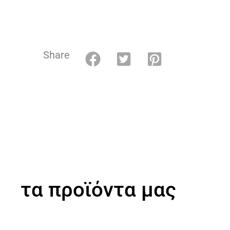
Share
τα προϊόντα μας