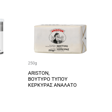
250g
ARISTON,
ΒΟΥΤΥΡΟ ΤΥΠΟΥ
ΚΕΡΚΥΡΑΣ ΑΝΑΛΑΤΟ