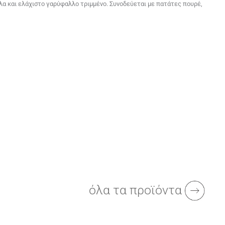
λλα και ελάχιστο γαρύφαλλο τριμμένο. Συνοδεύεται με πατάτες πουρέ,
όλα τα προϊόντα