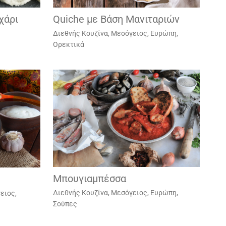
χάρι
Quiche με Βάση Μανιταριών
Διεθνής Κουζίνα
,
Μεσόγειος, Ευρώπη
,
Ορεκτικά
Μπουγιαμπέσσα
Διεθνής Κουζίνα
,
Μεσόγειος, Ευρώπη
,
ειος,
Σούπες