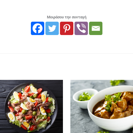
Μοιράσου την συνταγή