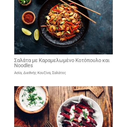
Σαλάτα με Καραμελωμένο Κοτόπουλο και
Noodles
Ασία
,
Διεθνής Κουζίνα
,
Σαλάτες