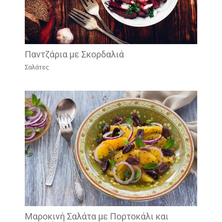
Παντζάρια με Σκορδαλιά
Σαλάτες
Μαροκινή Σαλάτα με Πορτοκάλι και