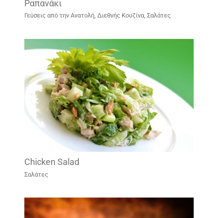
Ραπανάκι
Γεύσεις από την Ανατολή
,
Διεθνής Κουζίνα
,
Σαλάτες
Chicken Salad
Σαλάτες