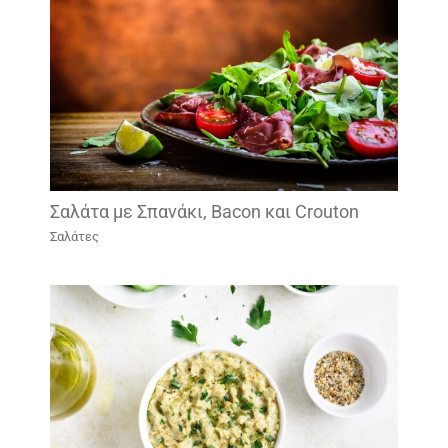
Σαλάτα με Σπανάκι, Bacon και Crouton
Σαλάτες