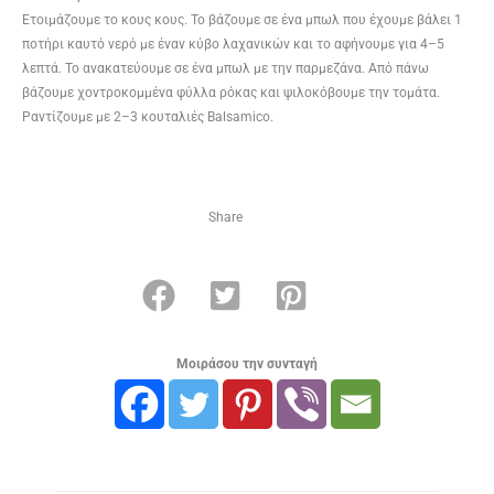
Ετοιμάζουμε το κους κους. Το βάζουμε σε ένα μπωλ που έχουμε βάλει 1
ποτήρι καυτό νερό με έναν κύβο λαχανικών και το αφήνουμε για 4–5
λεπτά. Το ανακατεύουμε σε ένα μπωλ με την παρμεζάνα. Από πάνω
βάζουμε χοντροκομμένα φύλλα ρόκας και ψιλοκόβουμε την τομάτα.
Ραντίζουμε με 2–3 κουταλιές Balsamico.
Share
Μοιράσου την συνταγή