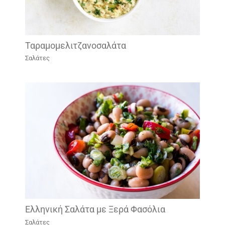
Ταραμομελιτζανοσαλάτα
Σαλάτες
Ελληνική Σαλάτα με Ξερά Φασόλια
Σαλάτες