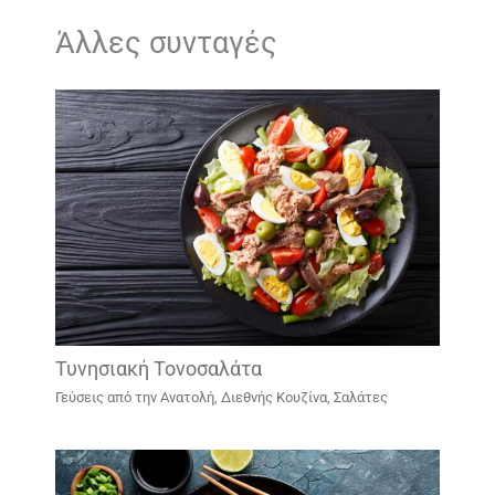
Άλλες συνταγές
Τυνησιακή Τονοσαλάτα
Γεύσεις από την Ανατολή
,
Διεθνής Κουζίνα
,
Σαλάτες