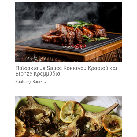
Παϊδάκια με Sauce Κόκκινου Κρασιού και
Bronze Κρεμμύδια
Sauteing
,
Βασικές