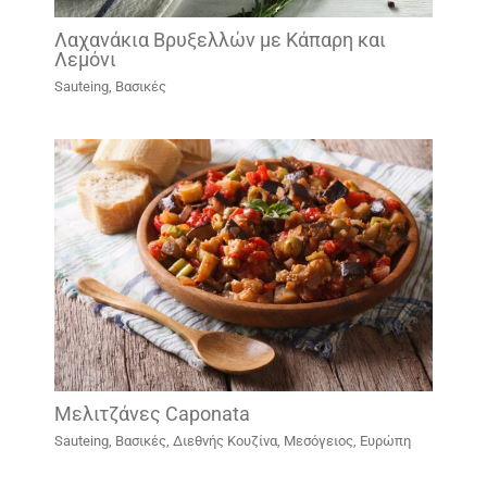
Λαχανάκια Βρυξελλών με Κάπαρη και
Λεμόνι
Sauteing
,
Βασικές
Μελιτζάνες Caponata
Sauteing
,
Βασικές
,
Διεθνής Κουζίνα
,
Μεσόγειος, Ευρώπη