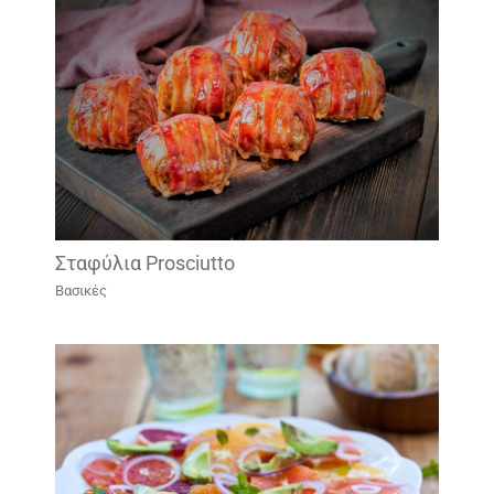
Σταφύλια Prosciutto
Βασικές