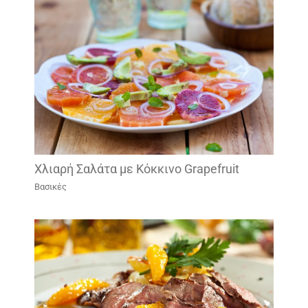
Χλιαρή Σαλάτα με Κόκκινο Grapefruit
Βασικές