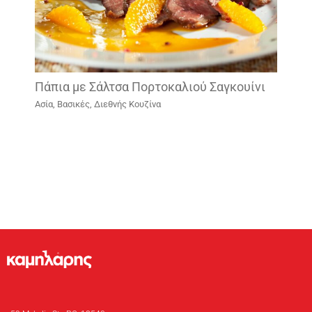
Πάπια με Σάλτσα Πορτοκαλιού Σαγκουίνι
Ασία
,
Βασικές
,
Διεθνής Κουζίνα