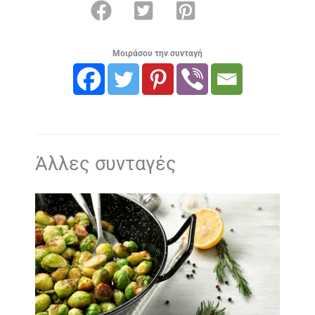
Μοιράσου την συνταγή
Άλλες συνταγές