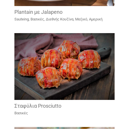
Plantain με Jalapeno
Sauteing
,
Βασικές
,
Διεθνής Κουζίνα
,
Μεξικό, Αμερική
Σταφύλια Prosciutto
Βασικές