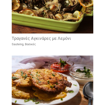
Τραγανές Αγκινάρες με Λεμόνι
Sauteing
,
Βασικές