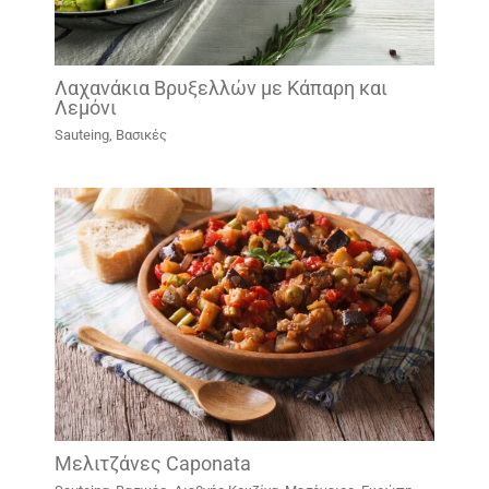
Λαχανάκια Βρυξελλών με Κάπαρη και
Λεμόνι
Sauteing
,
Βασικές
Μελιτζάνες Caponata