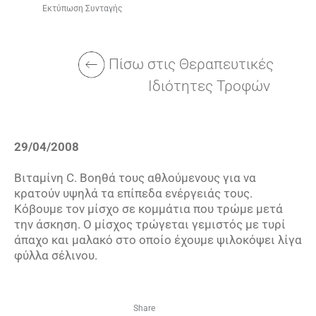
Εκτύπωση Συνταγής
Πίσω στις
Θεραπευτικές
Ιδιότητες Τροφών
29/04/2008
Βιταμίνη C. Βοηθά τους αθλούμενους για να
κρατούν υψηλά τα επίπεδα ενέργειάς τους.
Κόβουμε τον μίσχο σε κομμάτια που τρώμε μετά
την άσκηση. Ο μίσχος τρώγεται γεμιστός με τυρί
άπαχο και μαλακό στο οποίο έχουμε ψιλοκόψει λίγα
φύλλα σέλινου.
Share