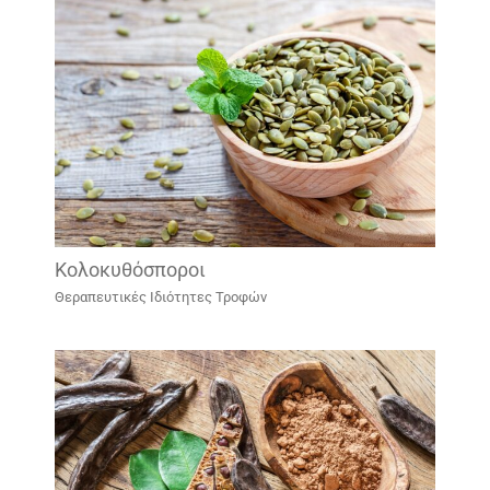
Κολοκυθόσποροι
Θεραπευτικές Ιδιότητες Τροφών