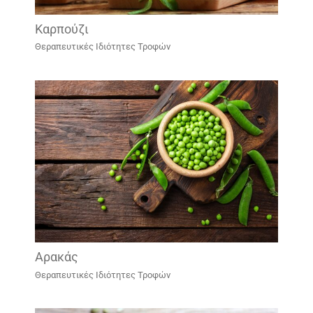
Καρπούζι
Θεραπευτικές Ιδιότητες Τροφών
Αρακάς
Θεραπευτικές Ιδιότητες Τροφών