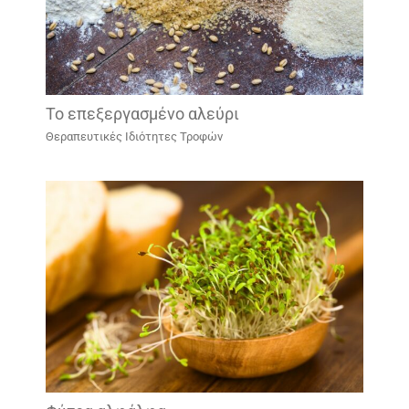
To επεξεργασμένο αλεύρι
Θεραπευτικές Ιδιότητες Τροφών