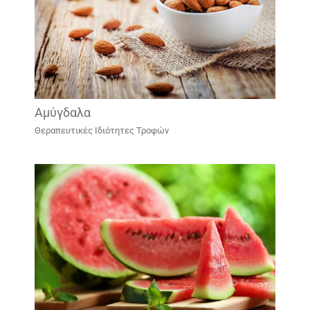
Αμύγδαλα
Θεραπευτικές Ιδιότητες Τροφών