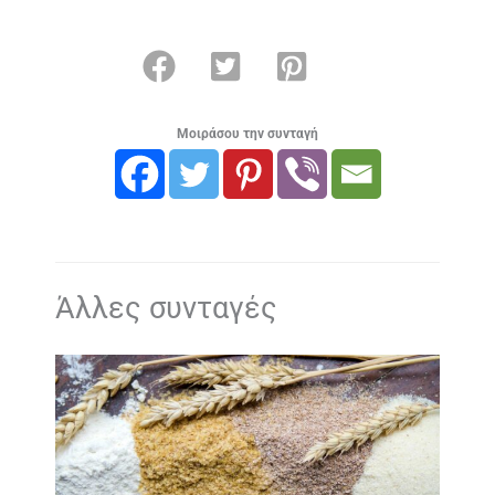
Μοιράσου την συνταγή
Άλλες συνταγές