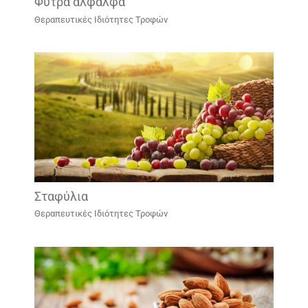
Φύτρα αλφάλφα
Θεραπευτικές Ιδιότητες Τροφών
Σταφύλια
Θεραπευτικές Ιδιότητες Τροφών