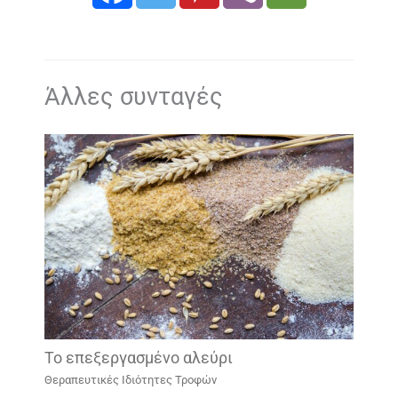
Άλλες συνταγές
To επεξεργασμένο αλεύρι
Θεραπευτικές Ιδιότητες Τροφών