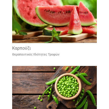
Καρπούζι
Θεραπευτικές Ιδιότητες Τροφών