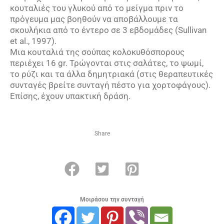
κουταλιές του γλυκού από το μείγμα πριν το
πρόγευμα μας βοηθούν να αποβάλλουμε τα
σκουλήκια από το έντερο σε 3 εβδομάδες (Sul­li­van
et al., 1997).
Μια κουταλιά της σούπας κολοκυθόσπορους
περιέχει 16 gr. Τρώγονται στις σαλάτες, το ψωμί,
το ρύζι και τα άλλα δημητριακά (στις θεραπευτικές
συνταγές βρείτε συνταγή πέστο για χορτοφάγους).
Επίσης, έχουν υπακτική δράση.
Share
Μοιράσου την συνταγή