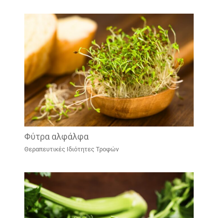
Φύτρα αλφάλφα
Θεραπευτικές Ιδιότητες Τροφών