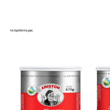
τα προϊόντα μας