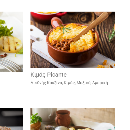
Κιμάς Picante
Διεθνής Κουζίνα
,
Κιμάς
,
Μεξικό, Αμερική