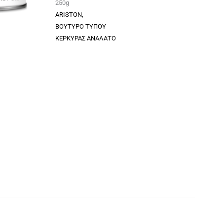
250g
ARISTON,
ΒΟΥΤΥΡΟ ΤΥΠΟΥ
ΚΕΡΚΥΡΑΣ ΑΝΑΛΑΤΟ