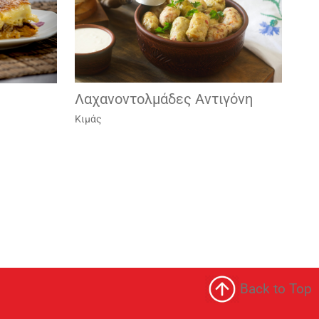
Λαχανοντολμάδες Αντιγόνη
Κιμάς
Back to Top