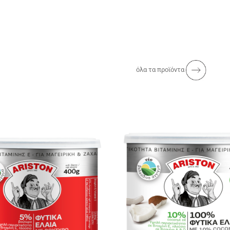
όλα τα προϊόντα