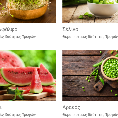
λφάλφα
Σέλινο
ές Ιδιότητες Τροφών
Θεραπευτικές Ιδιότητες Τροφώ
ι
Αρακάς
ές Ιδιότητες Τροφών
Θεραπευτικές Ιδιότητες Τροφώ