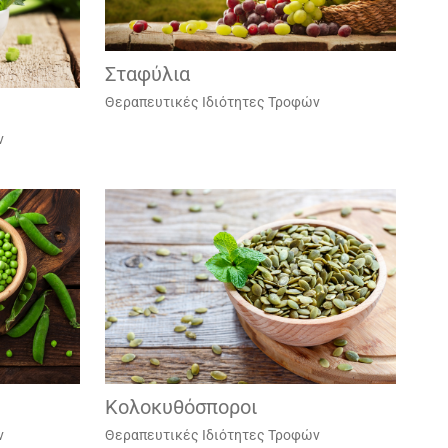
Σταφύλια
Θεραπευτικές Ιδιότητες Τροφών
ν
Κολοκυθόσποροι
ν
Θεραπευτικές Ιδιότητες Τροφών