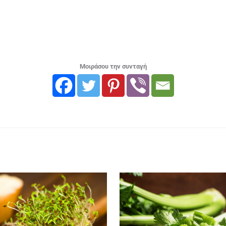
Μοιράσου την συνταγή