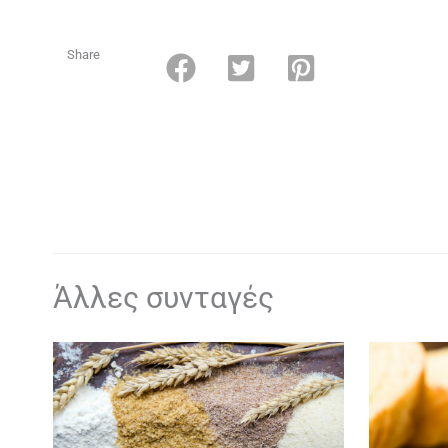
Share
Άλλες συνταγές