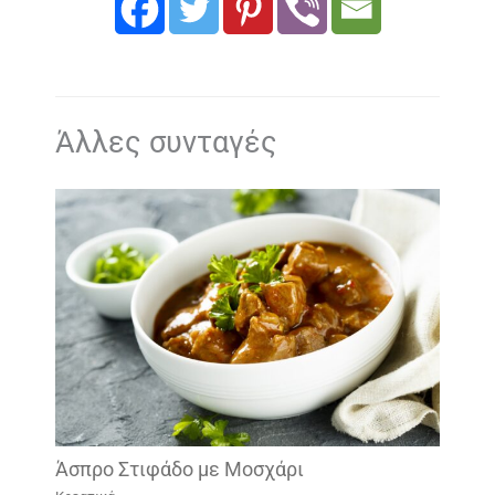
Άλλες συνταγές
Άσπρο Στιφάδο με Μοσχάρι