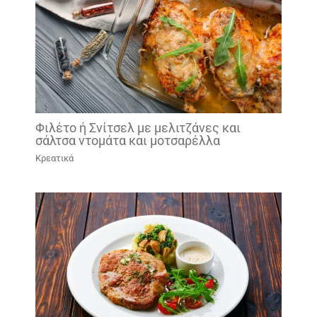
Φιλέτο ή Σνίτσελ με μελιτζάνες και
σάλτσα ντομάτα και μοτσαρέλλα
Κρεατικά