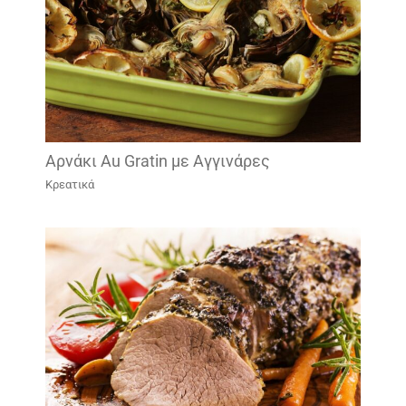
Αρνάκι Au Gratin με Αγγινάρες
Κρεατικά