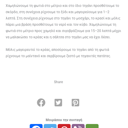
Χαμηλώνουμε τη φωτιά στο μέτριο και στο ίδιο τηγάνι προσθέτουμε το
σκόρδο, στη συνέχεια ρίχνουμε το ξύδι και μαγειρεύουμε για 1–2
λεπτά. Στη συνέχεια ρίχνουμε στο τηγάνι το μοσχάρι, το κρασί και μόλις
πάρει μια βράση προσθέτουμε το νερό και τον κύβο. Χαμηλώνουμε τη
φωτιά στο μέτριο προς χαμηλό και σιγοβράζουμε για 15–20 λεπτά μέχρι
να μαλακώσει το κρέας και η σάλτσα στο τηγάνι μας να έχει δέσει.
Μόλις μαγειρευτεί το κρέας, αποσύρουμε το τηγάνι από τη φωτιά
ρίχνουμε το μαϊντανό και σερβίρουμε ζεστό με τηγανιτές πατάτες.
Share
Μοιράσου την συνταγή