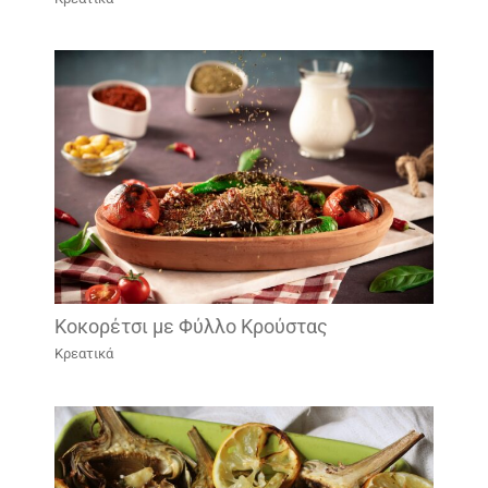
Κοκορέτσι με Φύλλο Κρούστας
Κρεατικά