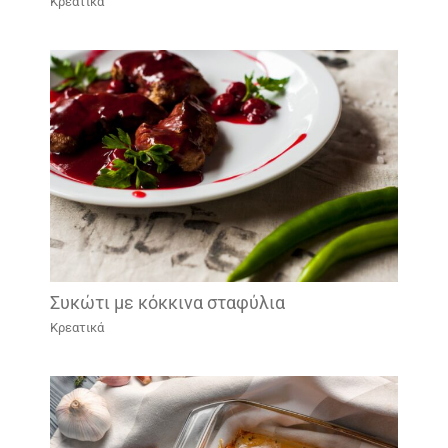
Κρεατικά
Συκώτι με κόκκινα σταφύλια
Κρεατικά