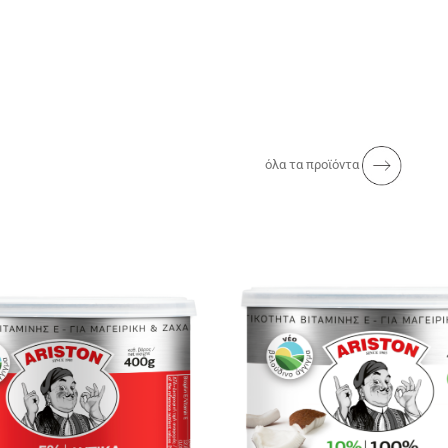
όλα τα προϊόντα