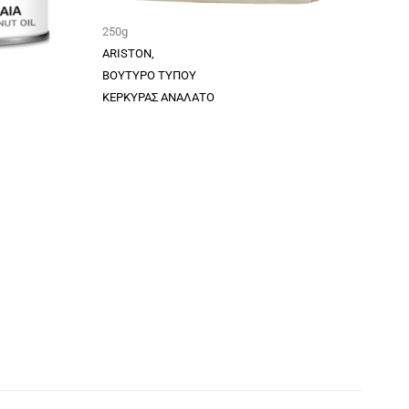
250g
ARISTON,
ΒΟΥΤΥΡΟ ΤΥΠΟΥ
ΚΕΡΚΥΡΑΣ ΑΝΑΛΑΤΟ