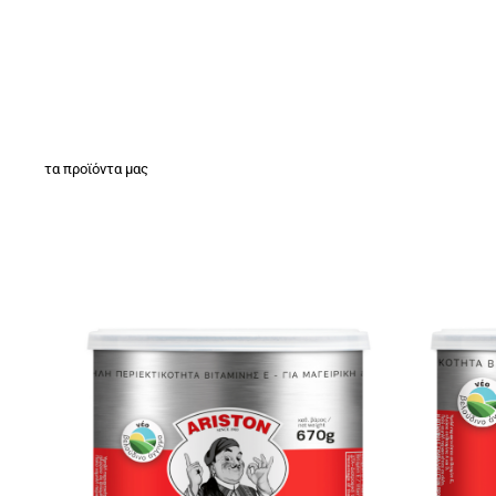
τα προϊόντα μας