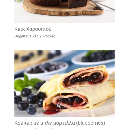
Kέικ Χαρουπιού
Θεραπευτικές Συνταγές
Κρέπες με μπλε μύρτιλλα (blueberries)