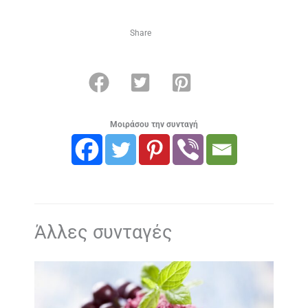
Share
Μοιράσου την συνταγή
Άλλες συνταγές