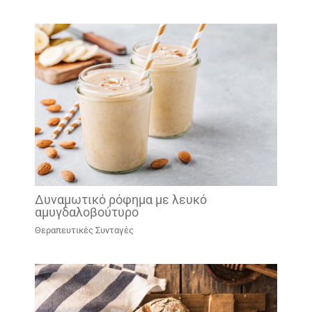
Δυναμωτικό ρόφημα με λευκό
αμυγδαλοβούτυρο
Θεραπευτικές Συνταγές