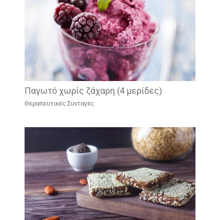
Παγωτό χωρίς ζάχαρη (4 μερίδες)
Θεραπευτικές Συνταγές