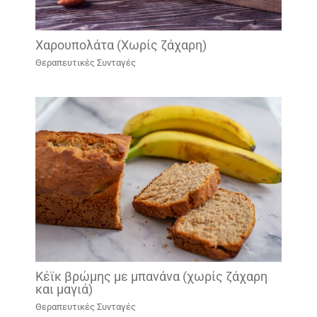
Χαρουπολάτα (Χωρίς ζάχαρη)
Θεραπευτικές Συνταγές
Κέϊκ βρώμης με μπανάνα (χωρίς ζάχαρη
και μαγιά)
Θεραπευτικές Συνταγές