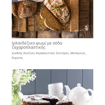
Ιρλανδέζικο ψωμί με σόδα
ζαχαροπλαστικής
Διεθνής Κουζίνα
,
Θεραπευτικές Συνταγές
,
Μεσόγειος,
Ευρώπη