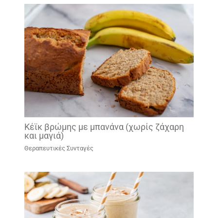
Κέϊκ βρώμης με μπανάνα (χωρίς ζάχαρη
και μαγιά)
Θεραπευτικές Συνταγές