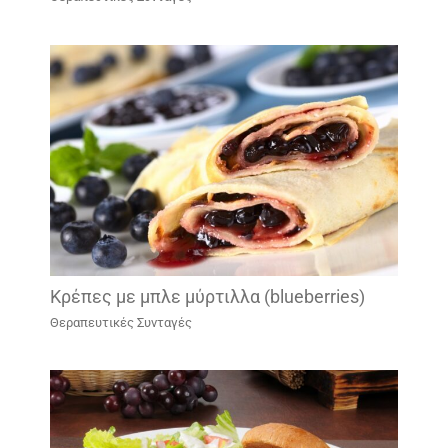
Κρέπες με μπλε μύρτιλλα (blueberries)
Θεραπευτικές Συνταγές