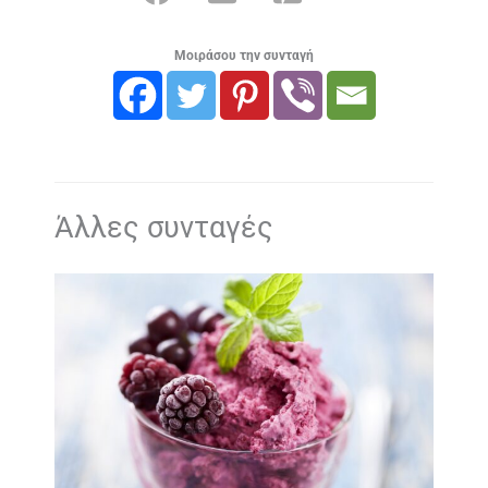
Μοιράσου την συνταγή
Άλλες συνταγές