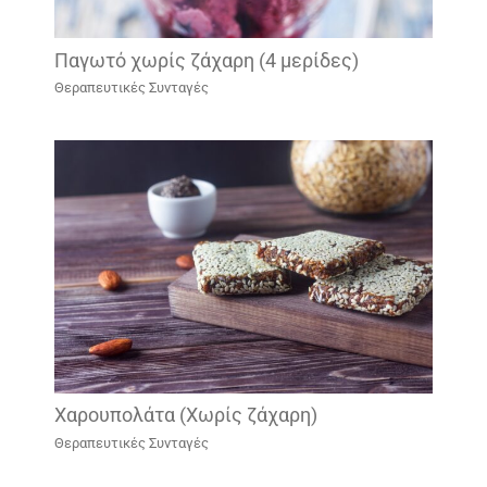
Παγωτό χωρίς ζάχαρη (4 μερίδες)
Θεραπευτικές Συνταγές
Χαρουπολάτα (Χωρίς ζάχαρη)
Θεραπευτικές Συνταγές