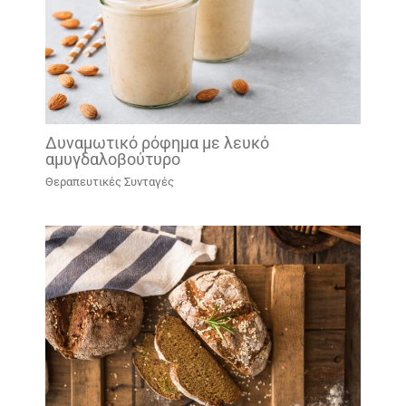
Δυναμωτικό ρόφημα με λευκό
αμυγδαλοβούτυρο
Θεραπευτικές Συνταγές