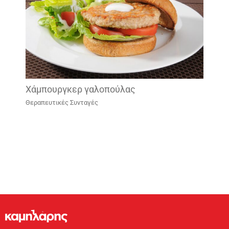
Χάμπουργκερ γαλοπούλας
Θεραπευτικές Συνταγές