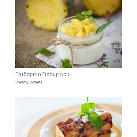
Επιδόρπιο Γιαουρτιού
Creamy Sweets