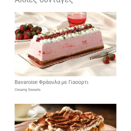
Bavaroise Φράουλα με Γιαούρτι
Creamy Sweets