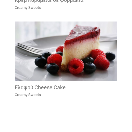
Creamy Sweets
Ελαφρύ Cheese Cake
Creamy Sweets