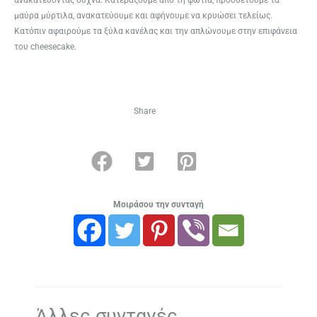
μαύρα μύρτιλα, ανακατεύουμε και αφήνουμε να κρυώσει τελείως.
Κατόπιν αφαιρούμε τα ξύλα κανέλας και την απλώνουμε στην επιφάνεια
του cheesecake.
Share
Μοιράσου την συνταγή
Άλλες συνταγές