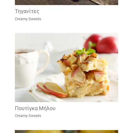
Τηγανίτες
Creamy Sweets
Πουτίγκα Μήλου
Creamy Sweets