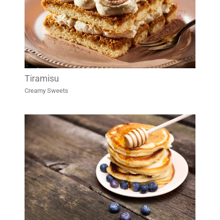
Tiramisu
Creamy Sweets