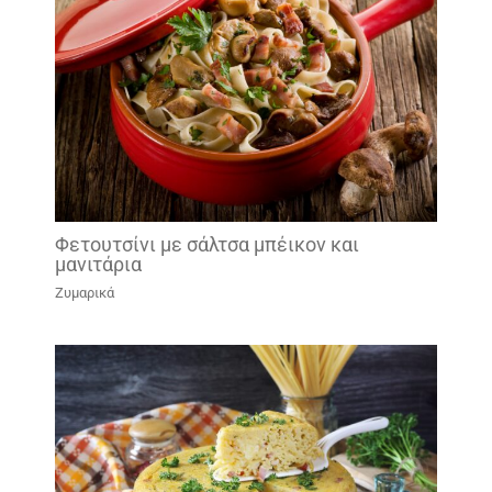
Φετουτσίνι με σάλτσα μπέικον και
μανιτάρια
Ζυμαρικά