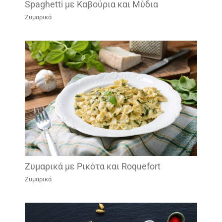
Spaghetti με Καβούρια και Μύδια
Ζυμαρικά
Ζυμαρικά με Ρικότα και Roquefort
Ζυμαρικά