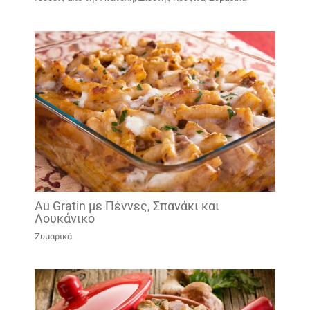
Au Gratin με Πέννες, Σπανάκι και
Λουκάνικο
Ζυμαρικά