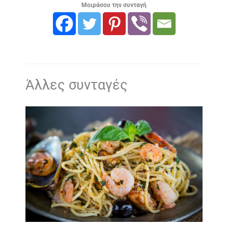
Μοιράσου την συνταγή
Άλλες συνταγές