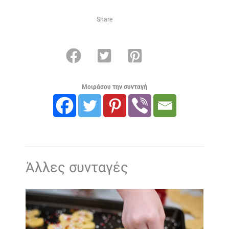
Share
Μοιράσου την συνταγή
Άλλες συνταγές