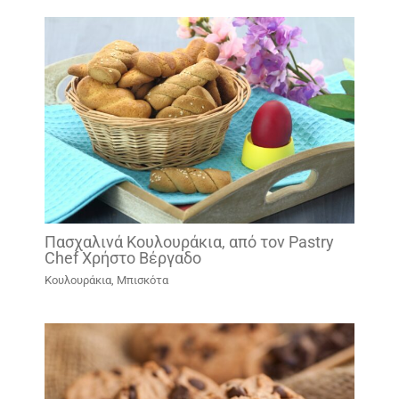
Πασχαλινά Κουλουράκια, από τον Pastry
Chef Χρήστο Βέργαδο
Κουλουράκια, Μπισκότα