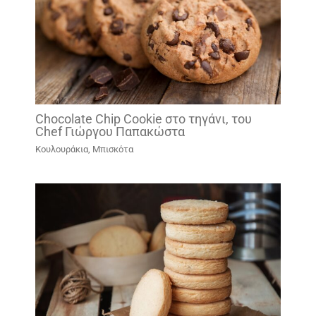
Chocolate Chip Cookie στο τηγάνι, του
Chef Γιώργου Παπακώστα
Κουλουράκια, Μπισκότα