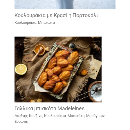
Κουλουράκια με Κρασί ή Πορτοκάλι
Κουλουράκια, Μπισκότα
Γαλλικά μπισκότα Madeleines
Διεθνής Κουζίνα
,
Κουλουράκια, Μπισκότα
,
Μεσόγειος,
Ευρώπη