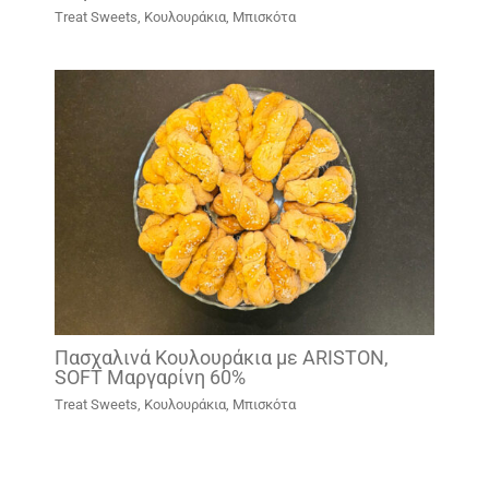
Treat Sweets
,
Κουλουράκια, Μπισκότα
Πασχαλινά Κουλουράκια με ARISTON,
SOFT Μαργαρίνη 60%
Treat Sweets
,
Κουλουράκια, Μπισκότα