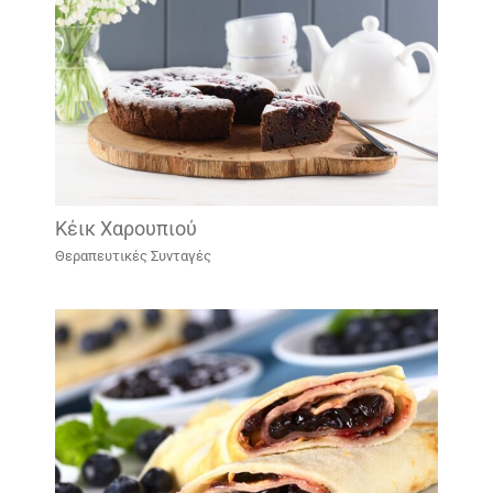
Kέικ Χαρουπιού
Θεραπευτικές Συνταγές