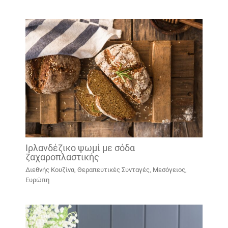
Ιρλανδέζικο ψωμί με σόδα
ζαχαροπλαστικής
Διεθνής Κουζίνα
,
Θεραπευτικές Συνταγές
,
Μεσόγειος,
Ευρώπη