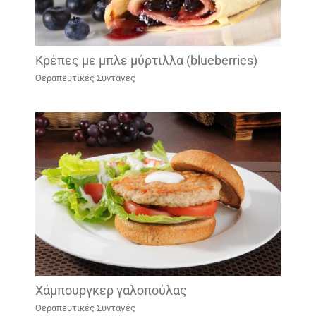
Κρέπες με μπλε μύρτιλλα (blueberries)
Θεραπευτικές Συνταγές
Χάμπουργκερ γαλοπούλας
Θεραπευτικές Συνταγές