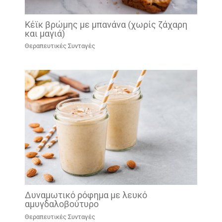
Κέϊκ βρώμης με μπανάνα (χωρίς ζάχαρη
και μαγιά)
Θεραπευτικές Συνταγές
Δυναμωτικό ρόφημα με λευκό
αμυγδαλοβούτυρο
Θεραπευτικές Συνταγές