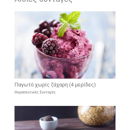
Παγωτό χωρίς ζάχαρη (4 μερίδες)
Θεραπευτικές Συνταγές