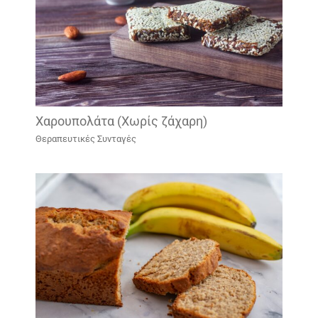
Χαρουπολάτα (Χωρίς ζάχαρη)
Θεραπευτικές Συνταγές