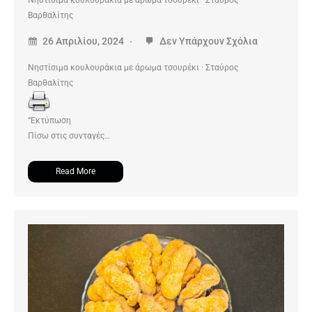
Βαρθαλίτης
26 Απριλίου, 2024
Δεν Υπάρχουν Σχόλια
Νηστίσιμα κουλουράκια με άρωμα τσουρέκι · Σταύρος
Βαρθαλίτης
“Εκτύπωση
Πίσω στις συνταγές…
Read More