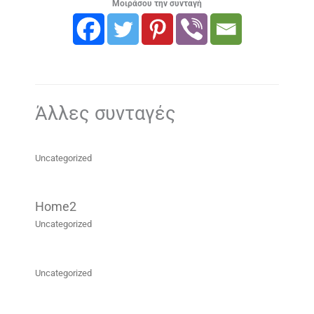
Μοιράσου την συνταγή
Άλλες συνταγές
Uncategorized
Home2
Uncategorized
Uncategorized