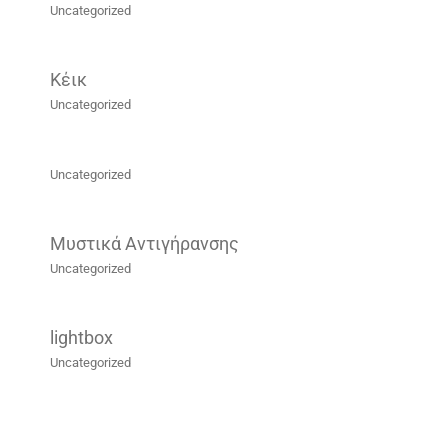
Uncategorized
Κέικ
Uncategorized
Uncategorized
Μυστικά Αντιγήρανσης
Uncategorized
lightbox
Uncategorized