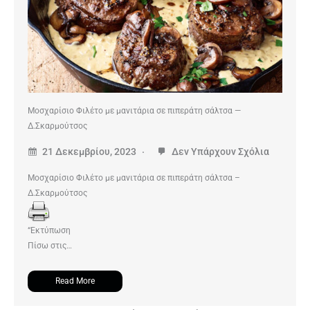
Μοσχαρίσιο Φιλέτο με μανιτάρια σε πιπεράτη σάλτσα —
Δ.Σκαρμούτσος
21 Δεκεμβρίου, 2023
Δεν Υπάρχουν Σχόλια
Μοσχαρίσιο Φιλέτο με μανιτάρια σε πιπεράτη σάλτσα –
Δ.Σκαρμούτσος
“Εκτύπωση
Πίσω στις…
Read More