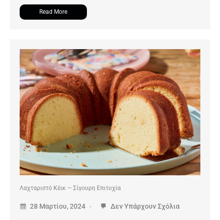
Read More
Λαχταριστό Κέικ — Σίγουρη Επιτυχία
28 Μαρτίου, 2024
Δεν Υπάρχουν Σχόλια