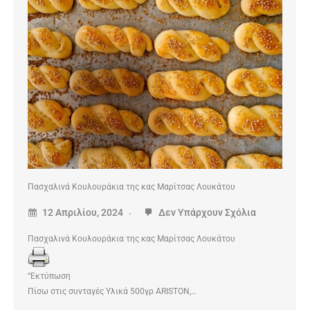
Πασχαλινά Κουλουράκια της κας Μαρίτσας Λουκάτου
12 Απριλίου, 2024
Δεν Υπάρχουν Σχόλια
Πασχαλινά Κουλουράκια της κας Μαρίτσας Λουκάτου
“Εκτύπωση
Πίσω στις συνταγές Υλικά 500γρ ARISTON,…