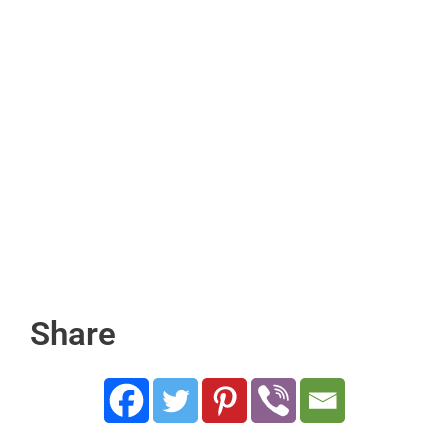
Share