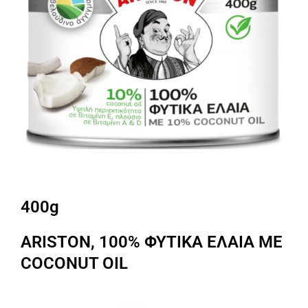
400g
ARISTON, 100% ΦΥΤΙΚΑ ΕΛΑΙΑ ΜΕ
COCONUT OIL