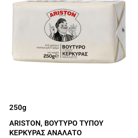
250g
ARISTON, ΒΟΥΤΥΡΟ ΤΥΠΟΥ
ΚΕΡΚΥΡΑΣ ΑΝΑΛΑΤΟ