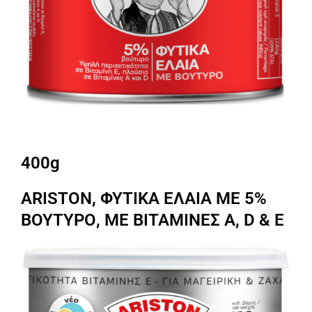
400g
ARISTON, ΦΥΤΙΚΑ ΕΛΑΙΑ ΜΕ 5%
ΒΟΥΤΥΡΟ, ΜΕ ΒΙΤΑΜΙΝΕΣ A, D & E