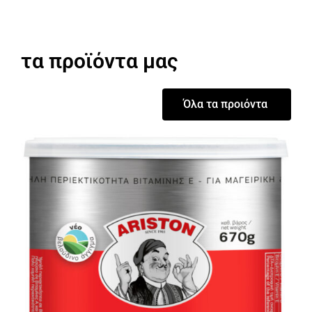
τα προϊόντα μας
Όλα τα προιόντα