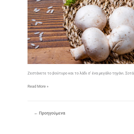
Ζεστάνετε το βούτυρο και το λάδι σ’ ένα μεγάλο τηγάνι. Σοτ
Read More »
←
Προηγούμενα