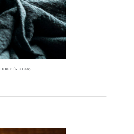
 τα κοτσάνια τους.