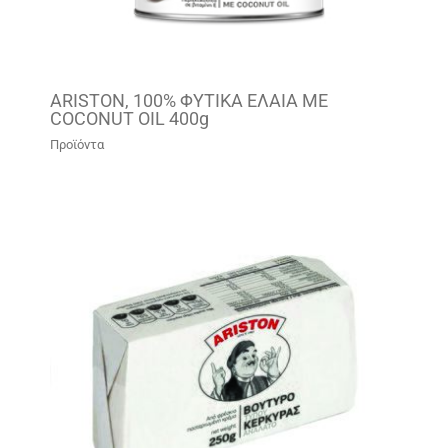
ARISTON, 100% ΦΥΤΙΚΑ ΕΛΑΙΑ ΜΕ
COCONUT OIL 400g
Προϊόντα