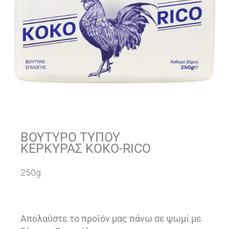
ΒΟΥΤΥΡΟ ΤΥΠΟΥ
ΚΕΡΚΥΡΑΣ KOKO-RICO
250g
Απολαύστε το προϊόν μας πάνω σε ψωμί με