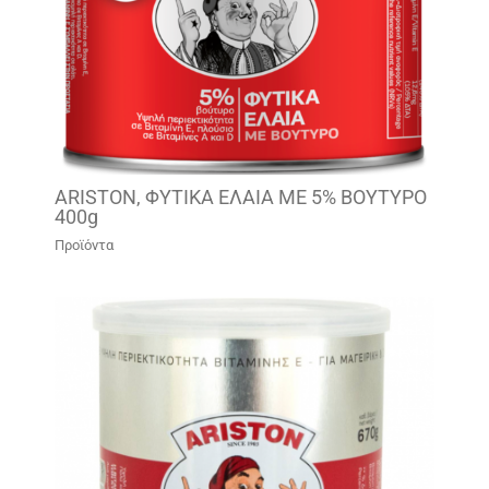
ARISTON, ΦΥΤΙΚΑ ΕΛΑΙΑ ΜΕ 5% ΒΟΥΤΥΡΟ
400g
Προϊόντα