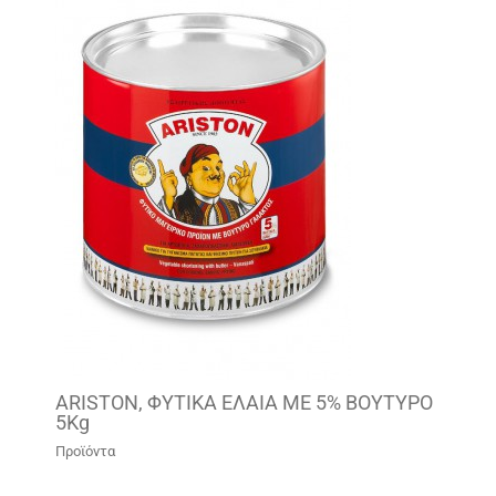
ARISTON, ΦΥΤΙΚΑ ΕΛΑΙΑ ΜΕ 5% ΒΟΥΤΥΡΟ
5Kg
Προϊόντα