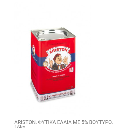
ARISTON, ΦΥΤΙΚΑ ΕΛΑΙΑ ΜΕ 5% ΒΟΥΤΥΡΟ,
16kg