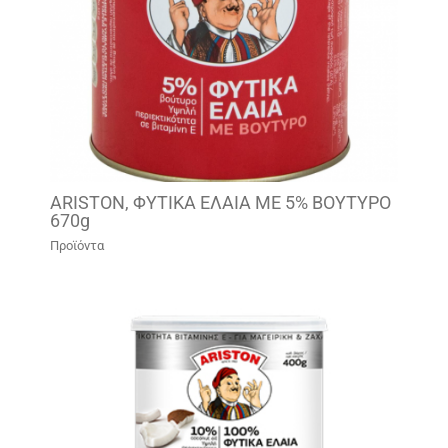
ARISTON, ΦΥΤΙΚΑ ΕΛΑΙΑ ΜΕ 5% ΒΟΥΤΥΡΟ
670g
Προϊόντα