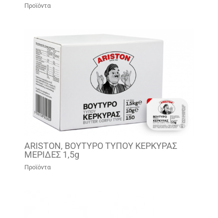
Προϊόντα
ARISTON, ΒΟΥΤΥΡΟ ΤΥΠΟΥ ΚΕΡΚΥΡΑΣ
ΜΕΡΙΔΕΣ 1,5g
Προϊόντα