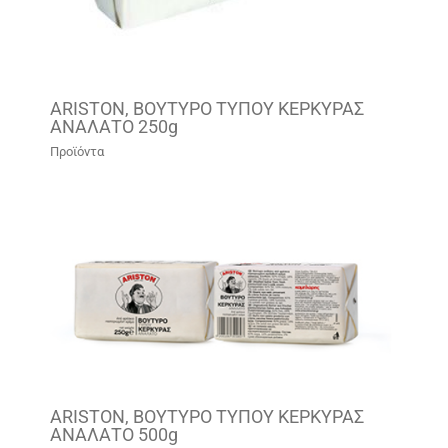
ARISTON, ΒΟΥΤΥΡΟ ΤΥΠΟΥ ΚΕΡΚΥΡΑΣ
ΑΝΑΛΑΤΟ 250g
Προϊόντα
ARISTON, ΒΟΥΤΥΡΟ ΤΥΠΟΥ ΚΕΡΚΥΡΑΣ
ΑΝΑΛΑΤΟ 500g