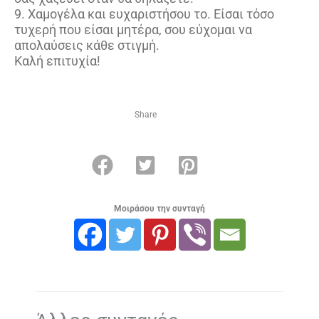
9. Χαμογέλα και ευχαριστήσου το. Είσαι τόσο
τυχερή που είσαι μητέρα, σου εύχομαι να
απολαύσεις κάθε στιγμή.
Καλή επιτυχία!
Share
Μοιράσου την συνταγή