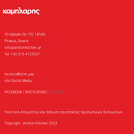
59 Mykalis Str. P.O. 18540,
Piraeus, Greece
info@aristonkitchen.gr
Tel: +30 210 4123507
Ακολουθήστε μας
στα Social Media
FACEBOOK
|
INSTAGRAM
|
YOUTUBE
Πολιτική Απορρήτου και δήλωση προστασίας προσωπικών δεδομένων
Copyright - Ariston Kitchen 2023