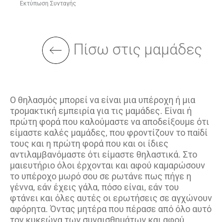
Εκτύπωση Συνταγής
Πίσω στις μαμάδες
Ο θηλασμός μπορεί να είναι μια υπέροχη ή μια
τρομακτική εμπειρία για τις μαμάδες. Είναι ή
πρώτη φορά που καλούμαστε να αποδείξουμε ότι
είμαστε καλές μαμάδες, που φροντίζουν το παiδί
τους και η πρώτη φορά που και οι ίδιες
αντιλαμβανόμαστε ότι είμαστε θηλαστικά. Στο
μαιευτήριο όλοι έρχονται και αφού καμαρώσουν
το υπέροχο μωρό σου σε ρωτάνε πως πήγε η
γέννα, εάν έχεις γάλα, πόσο είναι, εάν του
φτάνει και όλες αυτές οι ερωτήσεις σε αγχώνουν
αφόρητα. Όντας μητέρα που πέρασε από όλο αυτό
τον κυκεώνα των συναισθημάτων και αφού