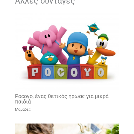
Άλλες συνταγές
Pocoyo, ένας θετικός ήρωας για μικρά
παιδιά
Μαμάδες