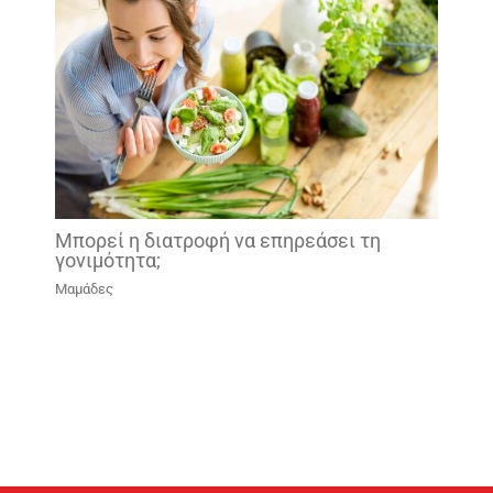
Mπορεί η διατροφή να επηρεάσει τη
γονιμότητα;
Μαμάδες