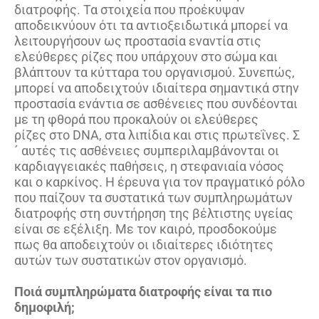
διατροφής. Τα στοιχεία που προέκυψαν
αποδεικνύουν ότι τα αντιοξειδωτικά μπορεί να
λειτουργήσουν ως προστασία εναντία στις
ελεύθερες ρίζες που υπάρχουν στο σώμα και
βλάπτουν τα κύτταρα του οργανισμού. Συνεπώς,
μπορεί να αποδειχτούν ιδιαίτερα σημαντικά στην
προστασία ενάντια σε ασθένειες που συνδέονται
με τη φθορά που προκαλούν οι ελεύθερες
ρίζες στο DNA, στα λιπίδια και στις πρωτεΐνες. Σ
´ αυτές τις ασθένειες συμπεριλαμβάνονται οι
καρδιαγγειακές παθήσεις, η στεφανιαία νόσος
και ο καρκίνος. Η έρευνα για τον πραγματικό ρόλο
που παίζουν τα συστατικά των συμπληρωμάτων
διατροφής στη συντήρηση της βέλτιστης υγείας
είναι σε εξέλιξη. Με τον καιρό, προσδοκούμε
πως θα αποδειχτούν οι ιδιαίτερες ιδιότητες
αυτών των συστατικών στον οργανισμό.
Ποιά συμπληρώματα διατροφής είναι τα πιο
δημοφιλή;