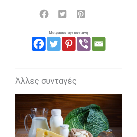
Μοιράσου την συνταγή
Άλλες συνταγές