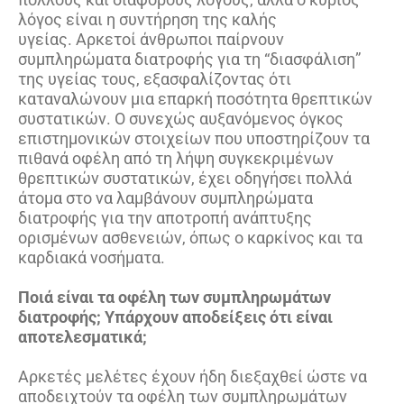
λόγος είναι η συντήρηση της καλής
υγείας. Αρκετοί άνθρωποι παίρνουν
συμπληρώματα διατροφής για τη “διασφάλιση”
της υγείας τους, εξασφαλίζοντας ότι
καταναλώνουν μια επαρκή ποσότητα θρεπτικών
συστατικών. Ο συνεχώς αυξανόμενος όγκος
επιστημονικών στοιχείων που υποστηρίζουν τα
πιθανά οφέλη από τη λήψη συγκεκριμένων
θρεπτικών συστατικών, έχει οδηγήσει πολλά
άτομα στο να λαμβάνουν συμπληρώματα
διατροφής για την αποτροπή ανάπτυξης
ορισμένων ασθενειών, όπως ο καρκίνος και τα
καρδιακά νοσήματα.
Ποιά είναι τα οφέλη των συμπληρωμάτων
διατροφής; Υπάρχουν αποδείξεις ότι είναι
αποτελεσματικά;
Αρκετές μελέτες έχουν ήδη διεξαχθεί ώστε να
αποδειχτούν τα οφέλη των συμπληρωμάτων