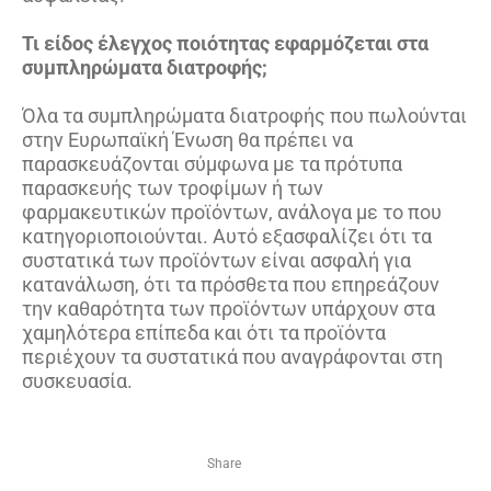
Τι είδος έλεγχος ποιότητας εφαρμόζεται στα
συμπληρώματα διατροφής;
Όλα τα συμπληρώματα διατροφής που πωλούνται
στην Ευρωπαϊκή Ένωση θα πρέπει να
παρασκευάζονται σύμφωνα με τα πρότυπα
παρασκευής των τροφίμων ή των
φαρμακευτικών προϊόντων, ανάλογα με το που
κατηγοριοποιούνται. Αυτό εξασφαλίζει ότι τα
συστατικά των προϊόντων είναι ασφαλή για
κατανάλωση, ότι τα πρόσθετα που επηρεάζουν
την καθαρότητα των προϊόντων υπάρχουν στα
χαμηλότερα επίπεδα και ότι τα προϊόντα
περιέχουν τα συστατικά που αναγράφονται στη
συσκευασία.
Share