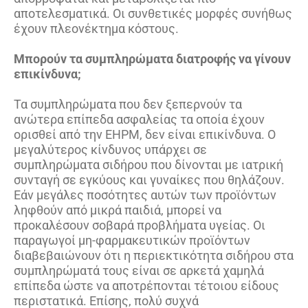
αποτελεσματικά. Οι συνθετικές μορφές συνήθως
έχουν πλεονέκτημα κόστους.
Μπορούν τα συμπληρώματα διατροφής να γίνουν
επικίνδυνα;
Τα συμπληρώματα που δεν ξεπερνούν τα
ανώτερα επίπεδα ασφαλείας τα οποία έχουν
ορισθεί από την EHPM, δεν είναι επικίνδυνα. Ο
μεγαλύτερος κίνδυνος υπάρχει σε
συμπληρώματα σιδήρου που δίνονται με ιατρική
συνταγή σε εγκύους και γυναίκες που θηλάζουν.
Εάν μεγάλες ποσότητες αυτών των προϊόντων
ληφθούν από μικρά παιδιά, μπορεί να
προκαλέσουν σοβαρά προβλήματα υγείας. Οι
παραγωγοί μη-φαρμακευτικών προϊόντων
διαβεβαιώνουν ότι η περιεκτικότητα σιδήρου στα
συμπληρώματά τους είναι σε αρκετά χαμηλά
επίπεδα ώστε να αποτρέπονται τέτοιου είδους
περιστατικά. Επίσης, πολύ συχνά