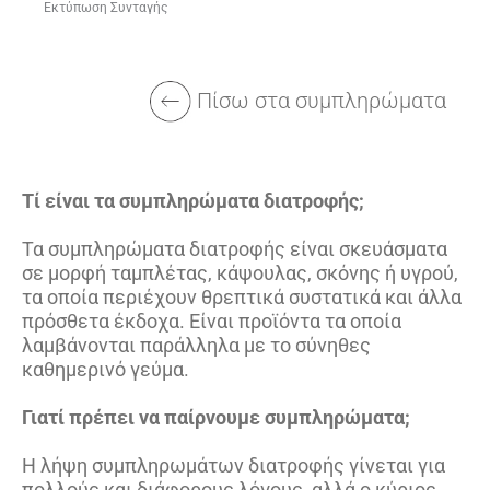
Εκτύπωση Συνταγής
Πίσω στα συμπληρώματα
Τί είναι τα συμπληρώματα διατροφής;
Τα συμπληρώματα διατροφής είναι σκευάσματα
σε μορφή ταμπλέτας, κάψουλας, σκόνης ή υγρού,
τα οποία περιέχουν θρεπτικά συστατικά και άλλα
πρόσθετα έκδοχα. Είναι προϊόντα τα οποία
λαμβάνονται παράλληλα με το σύνηθες
καθημερινό γεύμα.
Γιατί πρέπει να παίρνουμε συμπληρώματα;
Η λήψη συμπληρωμάτων διατροφής γίνεται για
πολλούς και διάφορους λόγους, αλλά ο κύριος