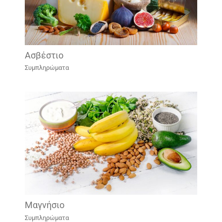
Ασβέστιο
Συμπληρώματα
Μαγνήσιο
Συμπληρώματα