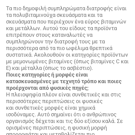
Τα πιο δημοφιλή συμπληρώματα διατροφής είναι
τα πολυβιταμινούχα σκευάσματα και τα
σκευάσματα που περιέχουν ένα εύρος βιταμινών
και μετάλλων. Αυτού του είδους τα προϊόντα
επιτρέπουν στους καταναλωτές να
συμπληρώνουν την διατροφή τους με τα
περισσότερα από τα πιο ωφέλιμα θρεπτικά
συστατικά. Ακολουθούν οι κατηγορίες προϊόντων
με μεμονωμένες βιταμίνες (όπως βιταμίνες C και
Ε) και μέταλλα (όπως το ασβέστιο).
Ποιες κατηγορίες ή μορφές είναι
κατασκευασμένες με τεχνητό τρόπο και ποιες
προέρχονται από φυσικές πηγές;
Η πλειοψηφία πλέον είναι συνθετικές και στις
περισσότερες περιπτώσεις οι φυσικές
και συνθετικές μορφές είναι χημικά
ισοδύναμες. Αυτό σημαίνει ότι ο ανθρώπινος
οργανισμός δέχεται και τις δύο εξίσου καλά. Σε
ορισμένες περιπτώσεις, η φυσική μορφή
απορροφάται και μεταβολίζεται πιο