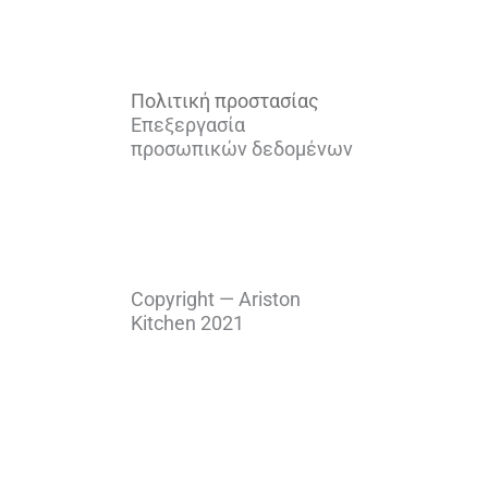
Πολιτική προστασίας
Επεξεργασία
προσωπικών δεδομένων
Copy­right — Aris­ton
Kitchen 2021