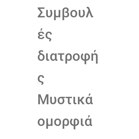
Συμβουλ
ές
διατροφή
ς
Μυστικά
ομορφιά