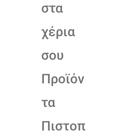
στα
χέρια
σου
Προϊόν
τα
Πιστοπ